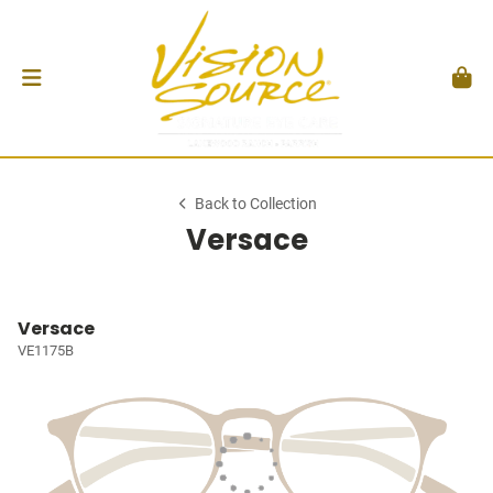
Back to Collection
Versace
Versace
VE1175B